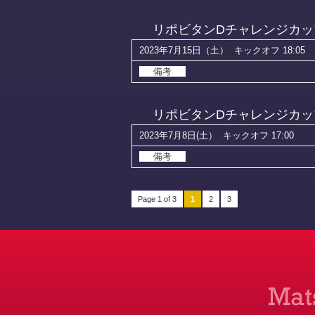
リポビタンDチャレンジカップ2023
2023年7月15日（土）
キックオフ 18:05
備考
リポビタンDチャレンジカップ2023
2023年7月8日(土）
キックオフ 17:00
備考
Page 1 of 3
1
2
3