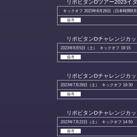
リポビタンDツアー2023イ
キックオフ 2023年8月26日（日本時間8月
備考
リポビタンDチャレンジカップ
2023年8月5日（土）
キックオフ 19:15
備考
リポビタンDチャレンジカップ
2023年7月29日（土）
キックオフ 19:30
備考
リポビタンDチャレンジカップ
2023年7月22日（土）
キックオフ 14:50
備考