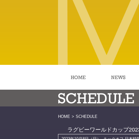
HOME
>
SCHEDULE
ラグビーワールドカップ202
2023年10月8日（日）
キックオフ 日本時間 