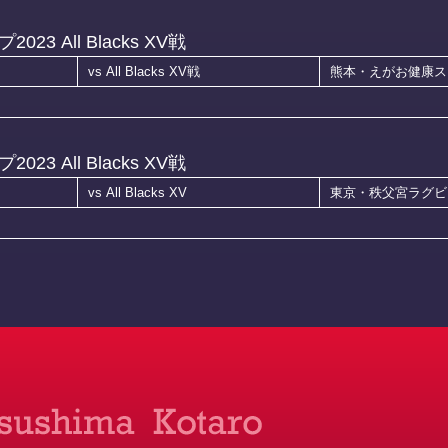
 All Blacks XV戦
vs All Blacks XV戦
熊本・えがお健康ス
 All Blacks XV戦
vs All Blacks XV
東京・秩父宮ラグビ