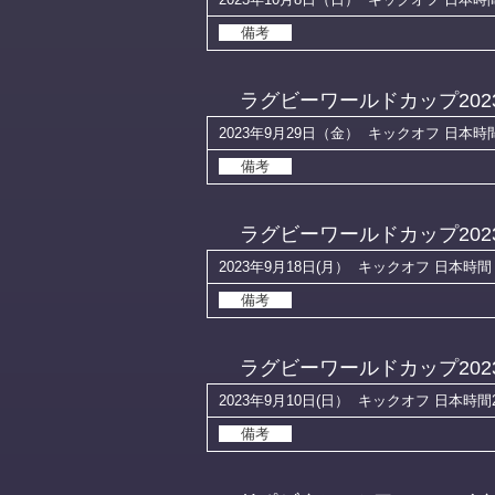
備考
ラグビーワールドカップ202
2023年9月29日（金）
キックオフ 日本時間 
備考
ラグビーワールドカップ202
2023年9月18日(月）
キックオフ 日本時間 0
備考
ラグビーワールドカップ202
2023年9月10日(日）
キックオフ 日本時間20
備考