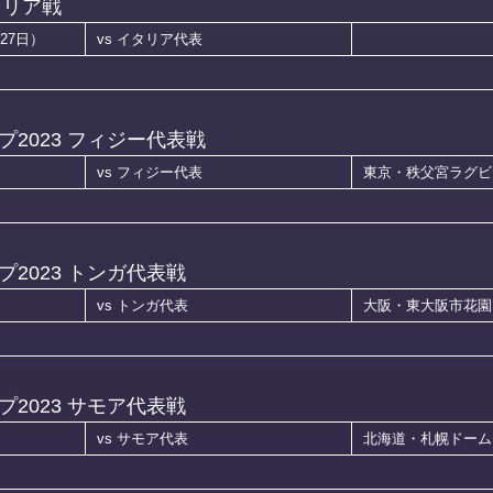
タリア戦
27日）
vs イタリア代表
2023 フィジー代表戦
vs フィジー代表
東京・秩父宮ラグビ
2023 トンガ代表戦
vs トンガ代表
大阪・東大阪市花園
2023 サモア代表戦
vs サモア代表
北海道・札幌ドーム