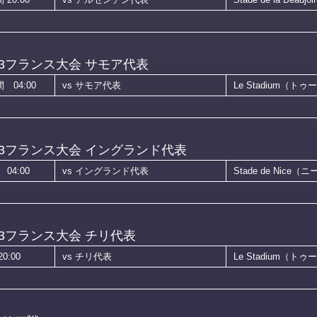
3フランス大会 サモア代表
04:00
vs サモア代表
Le Stadium（ト
3フランス大会 イングランド代表
4:00
vs イングランド代表
Stade de Nice（
3フランス大会 チリ代表
:00
vs チリ代表
Le Stadium（ト