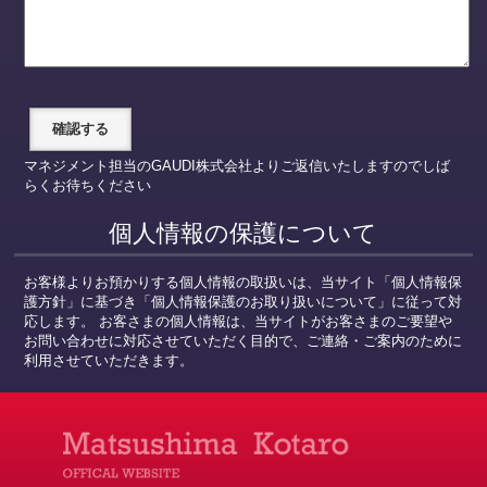
マネジメント担当のGAUDI株式会社よりご返信いたしますのでしば
らくお待ちください
個人情報の保護について
お客様よりお預かりする個人情報の取扱いは、当サイト「個人情報保
護方針」に基づき「個人情報保護のお取り扱いについて」に従って対
応します。 お客さまの個人情報は、当サイトがお客さまのご要望や
お問い合わせに対応させていただく目的で、ご連絡・ご案内のために
利用させていただきます。