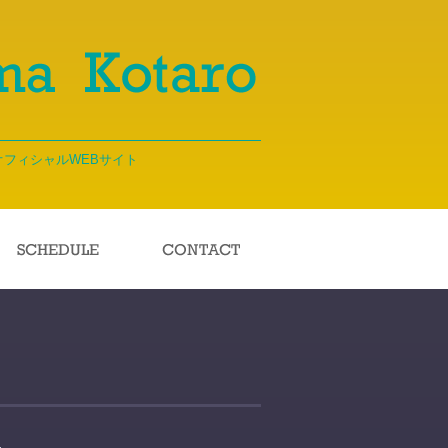
ma｜オフィシャルWEBサイト