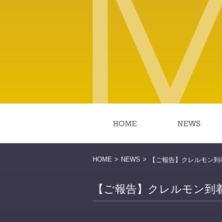
HOME
>
NEWS
>
【ご報告】クレルモン到
【ご報告】クレルモン到