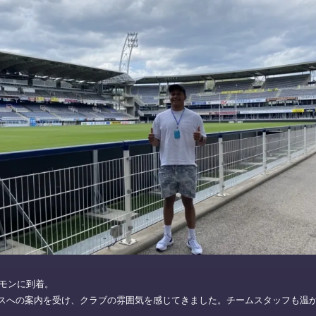
ルモンに到着。
スへの案内を受け、クラブの雰囲気を感じてきました。チームスタッフも温