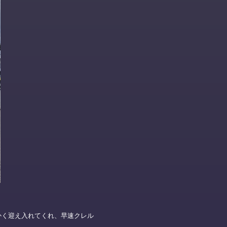
かく迎え入れてくれ、早速クレル