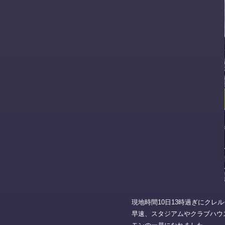
現地時間10日13時過ぎにクレ
早速、スタジアムやクラブハウ